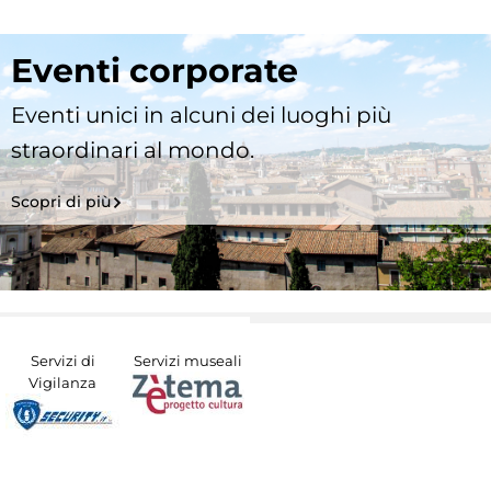
Eventi corporate
Eventi unici in alcuni dei luoghi più
straordinari al mondo.
Scopri di più
Servizi di
Servizi museali
Vigilanza