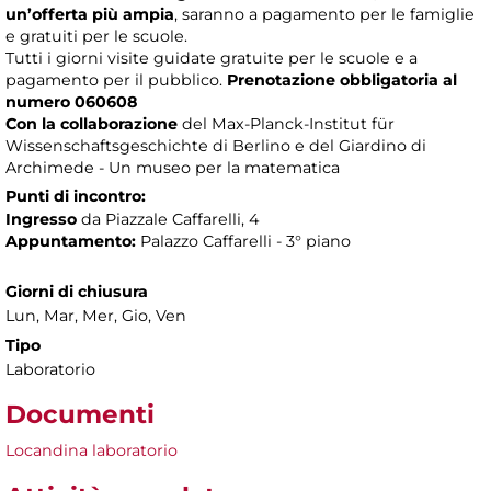
un’offerta più ampia
, saranno a pagamento per le famiglie
e gratuiti per le scuole.
Tutti i giorni visite guidate gratuite per le scuole e a
pagamento per il pubblico.
Prenotazione obbligatoria al
numero 060608
Con la collaborazione
del Max-Planck-Institut für
Wissenschaftsgeschichte di Berlino e del Giardino di
Archimede - Un museo per la matematica
Punti di incontro:
Ingresso
da Piazzale Caffarelli, 4
Appuntamento:
Palazzo Caffarelli - 3° piano
Giorni di chiusura
Lun, Mar, Mer, Gio, Ven
Tipo
Laboratorio
Documenti
Locandina laboratorio