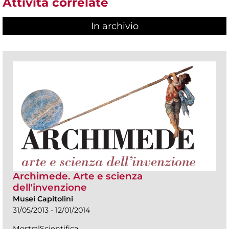
Attività correlate
In archivio
Archimede. Arte e scienza
dell'invenzione
Musei Capitolini
31/05/2013 - 12/01/2014
Mostra|Scientifica