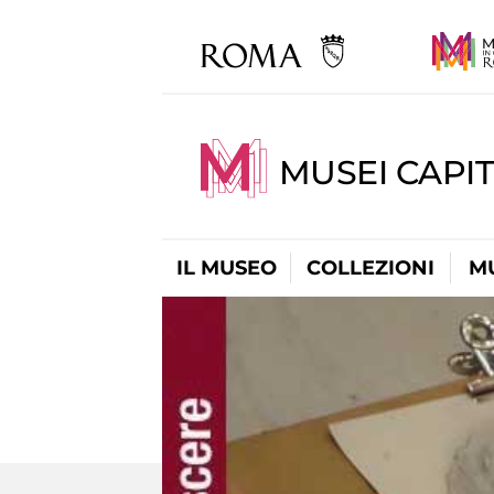
MUSEI CAPIT
IL MUSEO
COLLEZIONI
M