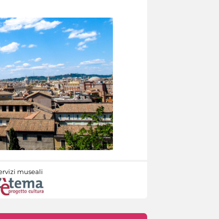
ervizi museali