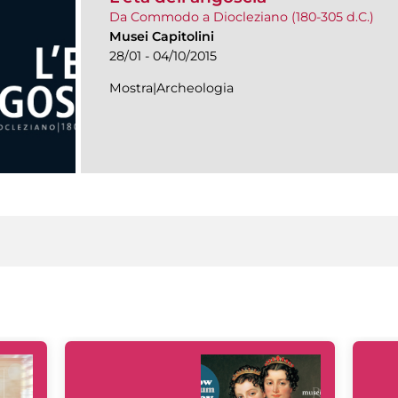
Da Commodo a Diocleziano (180-305 d.C.)
Musei Capitolini
28/01 - 04/10/2015
Mostra|Archeologia