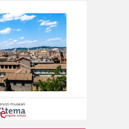
ervizi museali