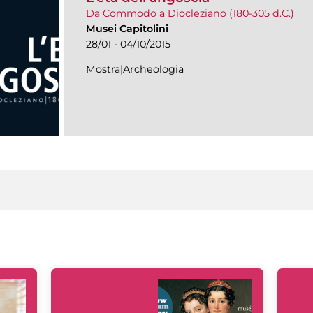
Da Commodo a Diocleziano (180-305 d.C.)
Musei Capitolini
28/01 - 04/10/2015
Mostra|Archeologia