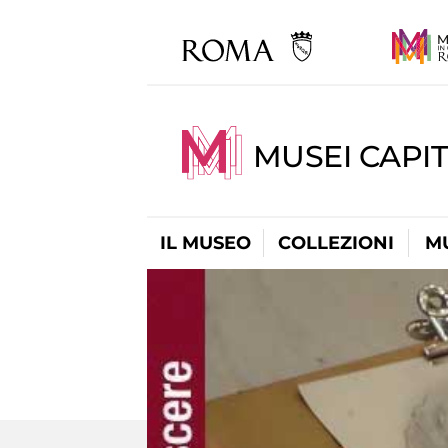
MUSEI CAPIT
IL MUSEO
COLLEZIONI
M