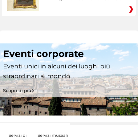
Eventi corporate
Eventi unici in alcuni dei luoghi più
straordinari al mondo.
Scopri di più
Servizi di
Servizi museali