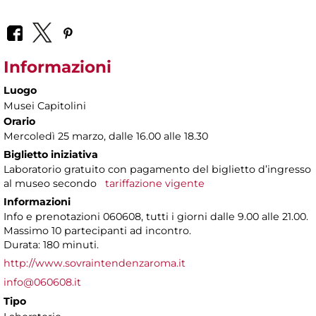
Informazioni
Luogo
Musei Capitolini
Orario
Mercoledì 25 marzo, dalle 16.00 alle 18.30
Biglietto iniziativa
Laboratorio gratuito con pagamento del biglietto d’ingresso
al museo secondo
tariffazione vigente
Informazioni
Info e prenotazioni 060608, tutti i giorni dalle 9.00 alle 21.00.
Massimo 10 partecipanti ad incontro.
Durata: 180 minuti.
http://www.sovraintendenzaroma.it
info@060608.it
Tipo