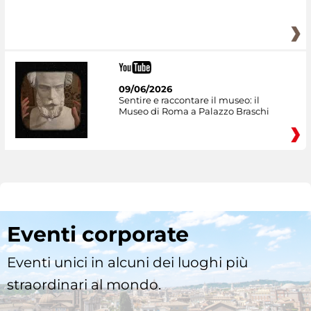
09/06/2026
Sentire e raccontare il museo: il
Museo di Roma a Palazzo Braschi
Eventi corporate
Eventi unici in alcuni dei luoghi più
straordinari al mondo.