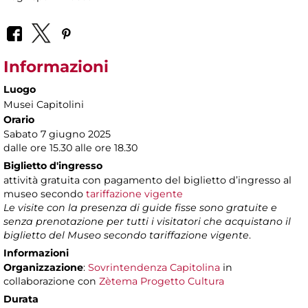
Informazioni
Luogo
Musei Capitolini
Orario
Sabato 7 giugno 2025
dalle ore 15.30 alle ore 18.30
Biglietto d'ingresso
attività gratuita con pagamento del biglietto d’ingresso al
museo secondo
tariffazione vigente
Le visite con la presenza di guide fisse sono gratuite e
senza prenotazione per tutti i visitatori che acquistano il
biglietto del Museo secondo tariffazione vigente
.
Informazioni
Organizzazione
:
Sovrintendenza Capitolina
in
collaborazione con
Zètema Progetto Cultura
Durata