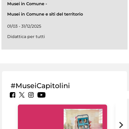
Musei in Comune
-
Musei in Comune e siti del territorio
01/03 - 31/12/2025
Didattica per tutti
#MuseiCapitolini