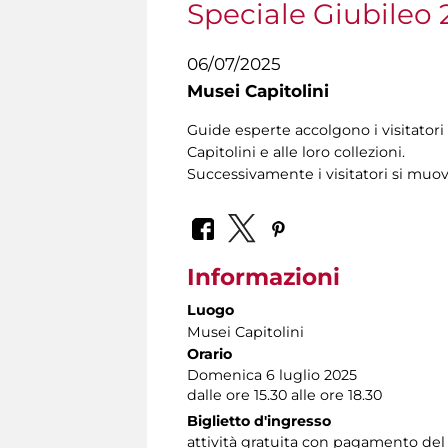
Speciale Giubileo 
06/07/2025
Musei Capitolini
Guide esperte accolgono i visitatori 
Capitolini e alle loro collezioni.
Successivamente i visitatori si muo
Informazioni
Luogo
Musei Capitolini
Orario
Domenica 6 luglio 2025
dalle ore 15.30 alle ore 18.30
Biglietto d'ingresso
attività gratuita con pagamento del