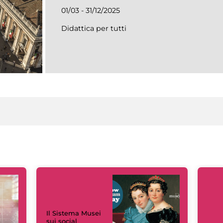
01/03 - 31/12/2025
Didattica per tutti
Il Sistema Musei
sui social