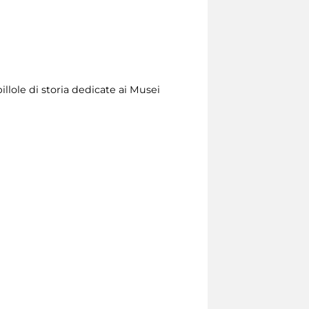
illole di storia dedicate ai Musei