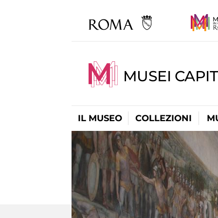
MUSEI CAPIT
IL MUSEO
COLLEZIONI
M