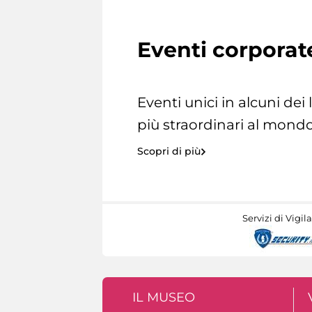
Eventi corporat
Eventi unici in alcuni dei
più straordinari al mondo
Scopri di più
Servizi di Vigil
IL MUSEO