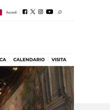
a
Accedi
ICA
CALENDARIO
VISITA