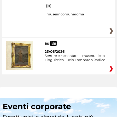
museiincomuneroma
23/06/2026
Sentire e raccontare il museo: Liceo
Linguistico Lucio Lombardo Radice
Eventi corporate