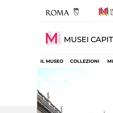
MUSEI CAPIT
IL MUSEO
COLLEZIONI
M