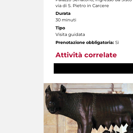
via di S. Pietro in Carcere
Durata
30 minuti
Tipo
Visita guidata
Prenotazione obbligatoria:
Sì
Attività correlate