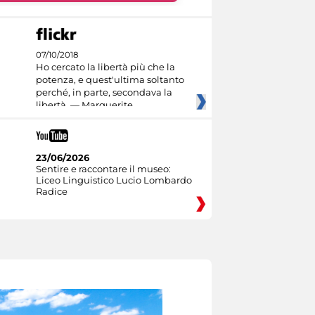
07/10/2018
Ho cercato la libertà più che la
potenza, e quest'ultima soltanto
perché, in parte, secondava la
libertà. — Marguerite
23/06/2026
Sentire e raccontare il museo:
Liceo Linguistico Lucio Lombardo
Radice