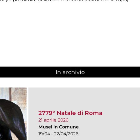
In archivio
2779° Natale di Roma
21 aprile 2026
Musei in Comune
19/04 - 22/04/2026