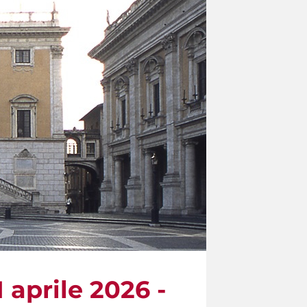
1 aprile 2026 -