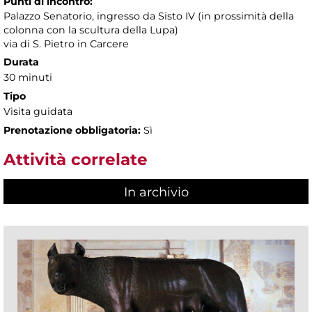
Punti di incontro:
Palazzo Senatorio, ingresso da Sisto IV (in prossimità della
colonna con la scultura della Lupa)
via di S. Pietro in Carcere
Durata
30 minuti
Tipo
Visita guidata
Prenotazione obbligatoria:
Sì
Attività correlate
In archivio