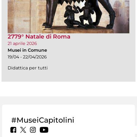
2779° Natale di Roma
21 aprile 2026
Musei in Comune
19/04 - 22/04/2026
Didattica per tutti
#MuseiCapitolini