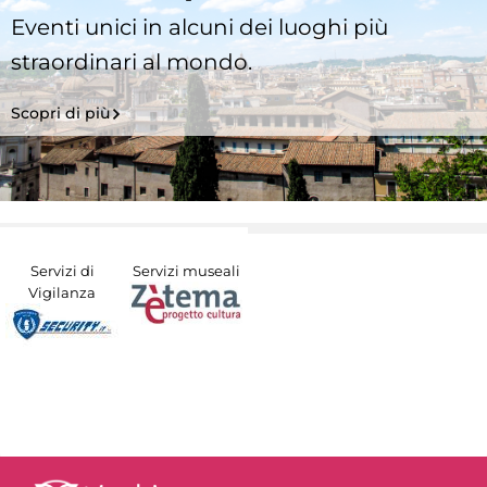
Eventi unici in alcuni dei luoghi più
straordinari al mondo.
Scopri di più
Servizi di
Servizi museali
Vigilanza