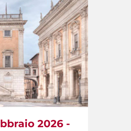
ebbraio 2026 -