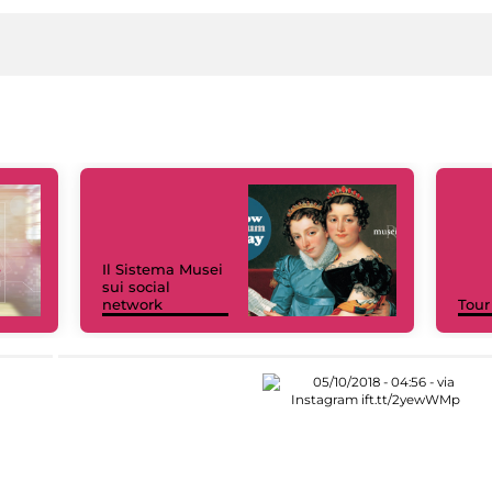
Il Sistema Musei
sui social
network
Tour