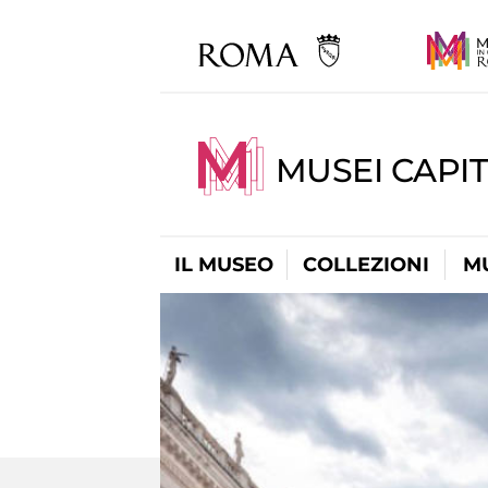
MUSEI CAPIT
IL MUSEO
COLLEZIONI
M