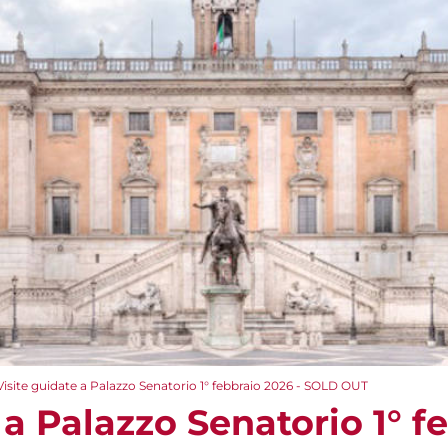
Visite guidate a Palazzo Senatorio 1° febbraio 2026 - SOLD OUT
 a Palazzo Senatorio 1° f