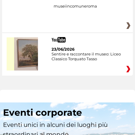
museiincomuneroma
23/06/2026
Sentire e raccontare il museo: Liceo
Classico Torquato Tasso
Eventi corporate
Eventi unici in alcuni dei luoghi più
straordinari al mondo.