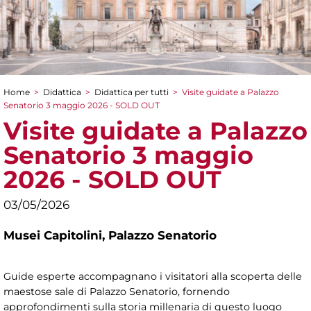
Home
>
Didattica
>
Didattica per tutti
>
Visite guidate a Palazzo
Tu sei qui
Senatorio 3 maggio 2026 - SOLD OUT
Visite guidate a Palazzo
Senatorio 3 maggio
2026 - SOLD OUT
03/05/2026
Musei Capitolini,
Palazzo Senatorio
Guide esperte accompagnano i visitatori alla scoperta delle
maestose sale di Palazzo Senatorio, fornendo
approfondimenti sulla storia millenaria di questo luogo