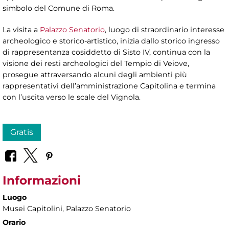
simbolo del Comune di Roma.
La visita a
Palazzo Senatorio
, luogo di straordinario interesse
archeologico e storico-artistico, inizia dallo storico ingresso
di rappresentanza cosiddetto di Sisto IV, continua con la
visione dei resti archeologici del Tempio di Veiove,
prosegue attraversando alcuni degli ambienti più
rappresentativi dell’amministrazione Capitolina e termina
con l’uscita verso le scale del Vignola.
Gratis
Informazioni
Luogo
Musei Capitolini
, Palazzo Senatorio
Orario