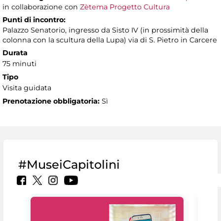
in collaborazione con
Zètema Progetto Cultura
Punti di incontro:
Palazzo Senatorio, ingresso da Sisto IV (in prossimità della
colonna con la scultura della Lupa) via di S. Pietro in Carcere
Durata
75 minuti
Tipo
Visita guidata
Prenotazione obbligatoria:
Sì
#MuseiCapitolini