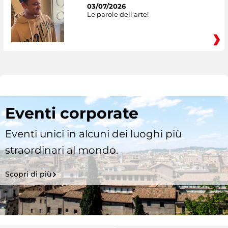
03/07/2026
Le parole dell'arte!
Eventi corporate
Eventi unici in alcuni dei luoghi più
straordinari al mondo.
Scopri di più