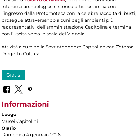
interesse archeologico e storico-artistico, inizia con
l’ingresso dalla Protomoteca con la celebre raccolta di busti,
prosegue attraversando alcuni degli ambienti più
rappresentativi dell’amministrazione Capitolina e termina
con l’uscita verso le scale del Vignola.
Attività a cura della Sovrintendenza Capitolina con Zètema
Progetto Cultura.
Gratis
Informazioni
Luogo
Musei Capitolini
Orario
Domenica 4 gennaio 2026