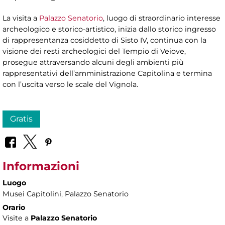
La visita a
Palazzo Senatorio
, luogo di straordinario interesse
archeologico e storico-artistico, inizia dallo storico ingresso
di rappresentanza cosiddetto di Sisto IV, continua con la
visione dei resti archeologici del Tempio di Veiove,
prosegue attraversando alcuni degli ambienti più
rappresentativi dell’amministrazione Capitolina e termina
con l’uscita verso le scale del Vignola.
Gratis
Informazioni
Luogo
Musei Capitolini
, Palazzo Senatorio
Orario
Visite a
Palazzo Senatorio