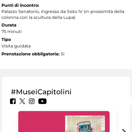
Punti di incontro:
Palazzo Senatorio, ingresso da Sisto IV (in prossimità della
colonna con la scultura della Lupa)
Durata
75 minuti
Tipo
Visita guidata
Prenotazione obbligatoria:
Sì
#MuseiCapitolini