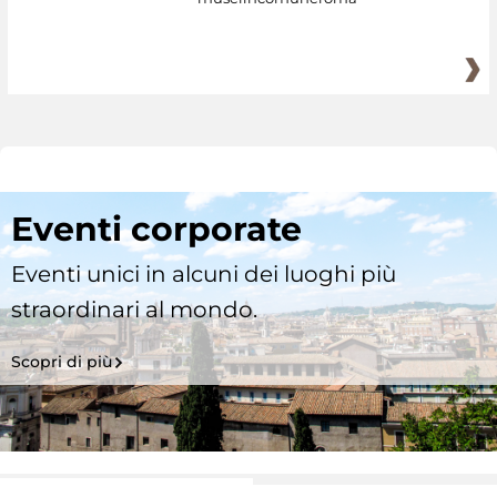
Eventi corporate
Eventi unici in alcuni dei luoghi più
straordinari al mondo.
Scopri di più