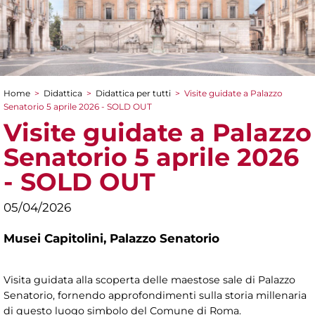
Home
>
Didattica
>
Didattica per tutti
>
Visite guidate a Palazzo
Tu sei qui
Senatorio 5 aprile 2026 - SOLD OUT
Visite guidate a Palazzo
Senatorio 5 aprile 2026
- SOLD OUT
05/04/2026
Musei Capitolini,
Palazzo Senatorio
Visita guidata alla scoperta delle maestose sale di Palazzo
Senatorio, fornendo approfondimenti sulla storia millenaria
di questo luogo simbolo del Comune di Roma.