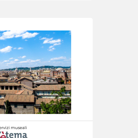
ervizi museali