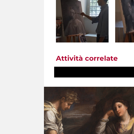
Attività correlate