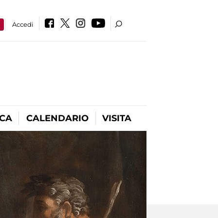
a
Accedi
ICA
CALENDARIO
VISITA