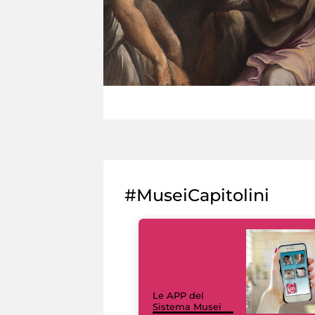
#MuseiCapitolini
Le APP del
Sistema Musei