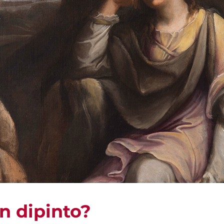
n dipinto?