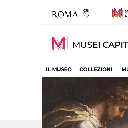
MUSEI CAPIT
IL MUSEO
COLLEZIONI
M