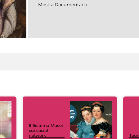
Mostra|Documentaria
Il Sistema Musei
sui social
network
Tour