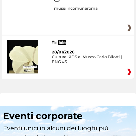
museiincomuneroma
28/01/2026
Cultura KIDS al Museo Carlo Bilotti |
ENG #3
Eventi corporate
Eventi unici in alcuni dei luoghi più