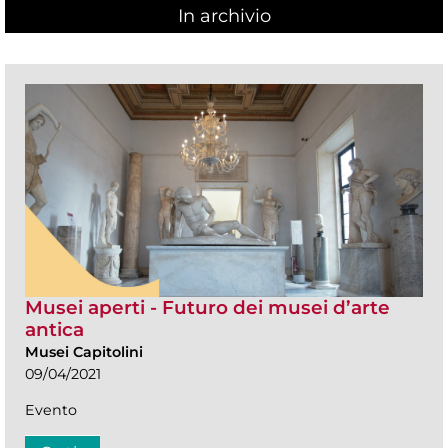
In archivio
Musei aperti - Futuro dei musei d’arte
antica
Musei Capitolini
09/04/2021
Evento