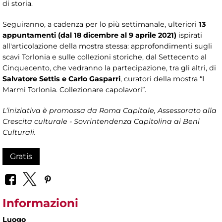
di storia.
Seguiranno, a cadenza per lo più settimanale, ulteriori
13
appuntamenti (dal 18 dicembre al 9 aprile 2021)
ispirati
all'articolazione della mostra stessa: approfondimenti sugli
scavi Torlonia e sulle collezioni storiche, dal Settecento al
Cinquecento, che vedranno la partecipazione, tra gli altri, di
Salvatore Settis e Carlo Gasparri
, curatori della mostra “I
Marmi Torlonia. Collezionare capolavori”.
L’iniziativa è promossa da Roma Capitale, Assessorato alla
Crescita culturale - Sovrintendenza Capitolina ai Beni
Culturali.
Gratis
Informazioni
Luogo