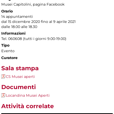
Musei Capitolini
, pagina Facebook
Orario
14 appuntamenti
dal 15 dicembre 2020 fino al 9 aprile 2021
dalle 18.00 alle 18.30
Informazioni
Tel. 060608 (tutti i giorni 9.00-19.00)
Tipo
Evento
Curatore
Sala stampa
CS Musei aperti
Documenti
Locandina Musei Aperti
Attività correlate