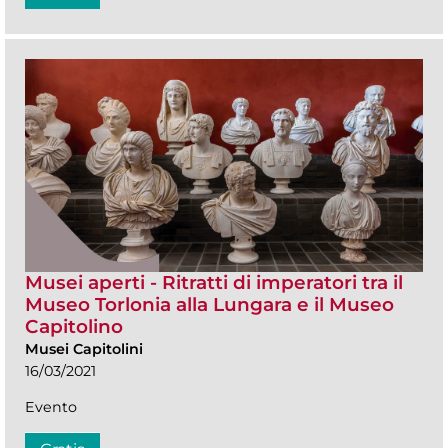
Musei aperti - Ritratti di imperatori tra il
Museo Torlonia alla Lungara e il Museo
Capitolino
Musei Capitolini
16/03/2021
Evento