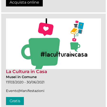
Acquista online
La Cultura in Casa
Musei in Comune
17/03/2020 - 30/06/2021
Evento|Manifestazioni
Gratis