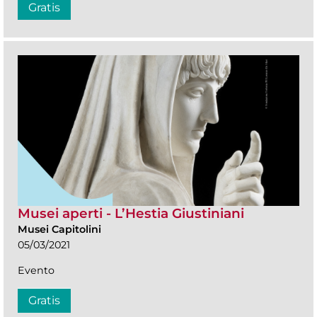
Gratis
Musei aperti - L’Hestia Giustiniani
Musei Capitolini
05/03/2021
Evento
Gratis