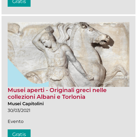
Gratis
Musei aperti - Originali greci nelle
collezioni Albani e Torlonia
Musei Capitolini
30/03/2021
Evento
Gratis