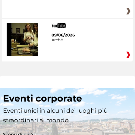
09/06/2026
Arché
Eventi corporate
Eventi unici in alcuni dei luoghi più
straordinari al mondo.
Scopri di più