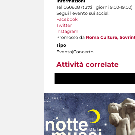
Informazioni
Tel 060608 (tutti i giorni 9.00-19.00)
Segui l'evento sui social:
Facebook
Twitter
Instagram
Promosso da
Roma Culture, Sovrint
Tipo
Evento|Concerto
Attività correlate