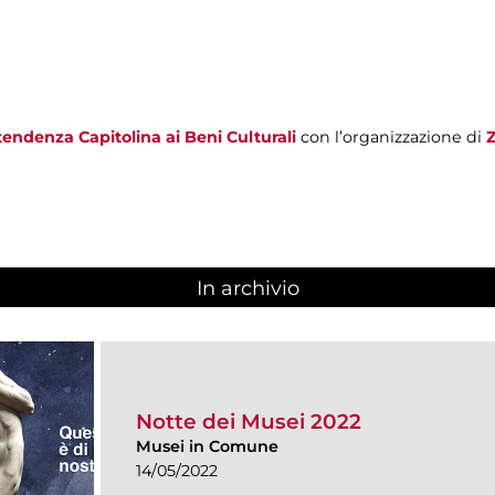
endenza Capitolina ai Beni Culturali
con l’organizzazione di
In archivio
Notte dei Musei 2022
Musei in Comune
14/05/2022