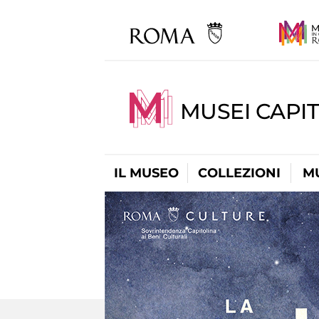
MUSEI CAPIT
IL MUSEO
COLLEZIONI
M