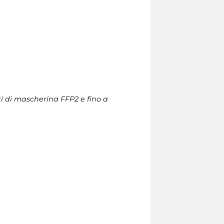
ti di mascherina FFP2 e fino a