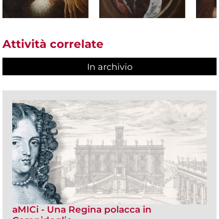
Attività correlate
In archivio
aMICi - Una Regina polacca in