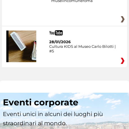
museiincomuneroma
28/01/2026
Cultura KIDS al Museo Carlo Bilotti |
#5
Eventi corporate
Eventi unici in alcuni dei luoghi più
straordinari al mondo.