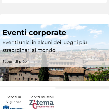
Eventi corporate
Eventi unici in alcuni dei luoghi più
straordinari al mondo.
Scopri di più
Servizi di
Servizi museali
Vigilanza