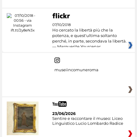
07/10/2018
Ho cercato la libertà più che la
potenza, e quest'ultima soltanto
perché, in parte, secondava la libertà.
— Marguerite Yourcenar
museiincomuneroma
23/06/2026
Sentire e raccontare il museo: Liceo
Linguistico Lucio Lombardo Radice