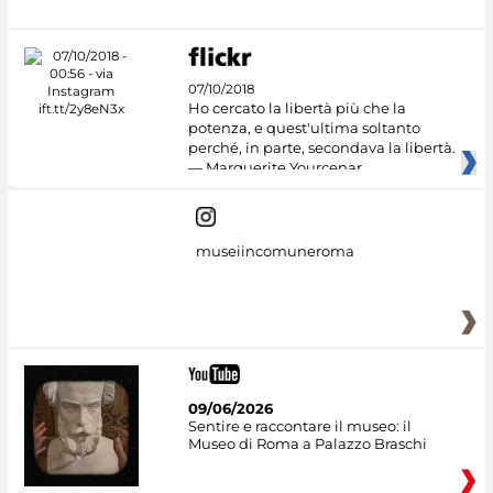
07/10/2018
Ho cercato la libertà più che la
potenza, e quest'ultima soltanto
perché, in parte, secondava la libertà.
— Marguerite Yourcenar
museiincomuneroma
09/06/2026
Sentire e raccontare il museo: il
Museo di Roma a Palazzo Braschi