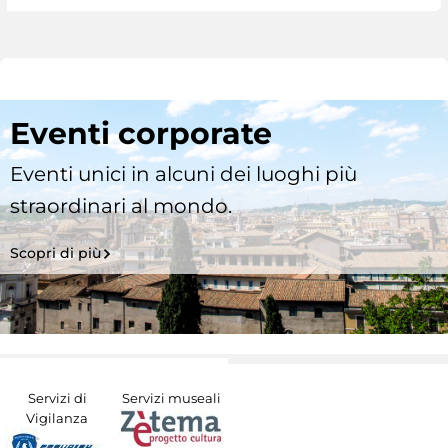
Eventi corporate
Eventi unici in alcuni dei luoghi più
straordinari al mondo.
Scopri di più
Servizi di
Servizi museali
Vigilanza