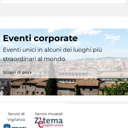
Eventi corporate
Eventi unici in alcuni dei luoghi più
straordinari al mondo.
Scopri di più
Servizi di
Servizi museali
Vigilanza