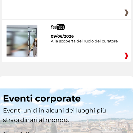
09/06/2026
Alla scoperta del ruolo del curatore
Eventi corporate
Eventi unici in alcuni dei luoghi più
straordinari al mondo.