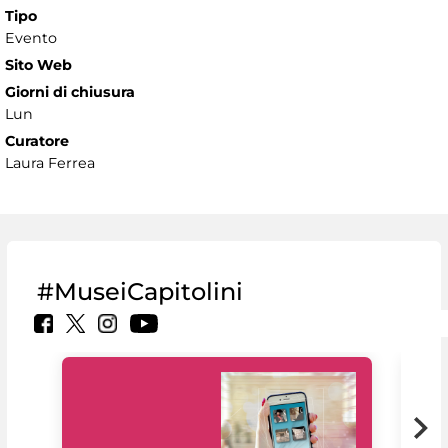
Tipo
Evento
Sito Web
Giorni di chiusura
Lun
Curatore
Laura Ferrea
#MuseiCapitolini