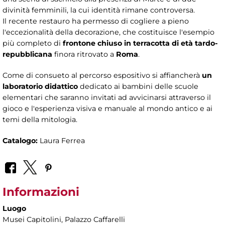
divinità femminili, la cui identità rimane controversa.
Il recente restauro ha permesso di cogliere a pieno
l'eccezionalità della decorazione, che costituisce l'esempio
più completo di
frontone chiuso in terracotta di età tardo-
repubblicana
finora ritrovato a
Roma
.
Come di consueto al percorso espositivo si affiancherà
un
laboratorio didattico
dedicato ai bambini delle scuole
elementari che saranno invitati ad avvicinarsi attraverso il
gioco e l'esperienza visiva e manuale al mondo antico e ai
temi della mitologia.
Catalogo:
Laura Ferrea
Informazioni
Luogo
Musei Capitolini
, Palazzo Caffarelli