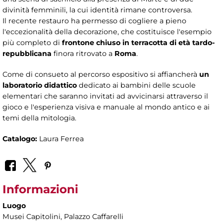
divinità femminili, la cui identità rimane controversa.
Il recente restauro ha permesso di cogliere a pieno
l'eccezionalità della decorazione, che costituisce l'esempio
più completo di
frontone chiuso in terracotta di età tardo-
repubblicana
finora ritrovato a
Roma
.
Come di consueto al percorso espositivo si affiancherà
un
laboratorio didattico
dedicato ai bambini delle scuole
elementari che saranno invitati ad avvicinarsi attraverso il
gioco e l'esperienza visiva e manuale al mondo antico e ai
temi della mitologia.
Catalogo:
Laura Ferrea
Informazioni
Luogo
Musei Capitolini
, Palazzo Caffarelli