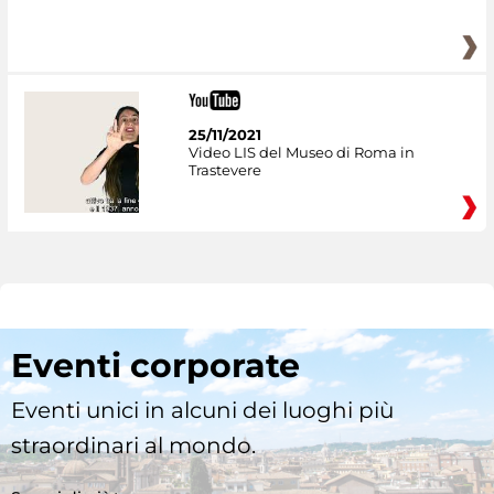
25/11/2021
Video LIS del Museo di Roma in
Trastevere
Eventi corporate
Eventi unici in alcuni dei luoghi più
straordinari al mondo.