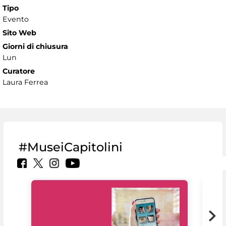
Tipo
Evento
Sito Web
Giorni di chiusura
Lun
Curatore
Laura Ferrea
#MuseiCapitolini