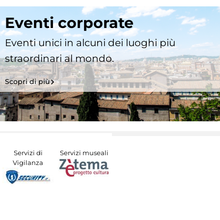
Eventi corporate
Eventi unici in alcuni dei luoghi più
straordinari al mondo.
Scopri di più
Servizi di
Servizi museali
Vigilanza