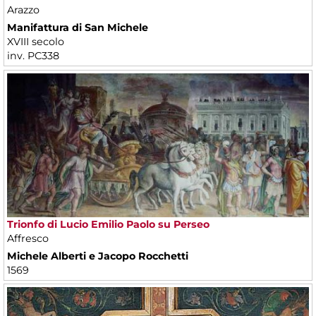
Arazzo
Manifattura di San Michele
XVIII secolo
inv. PC338
Trionfo di Lucio Emilio Paolo su Perseo
Affresco
Michele Alberti e Jacopo Rocchetti
1569