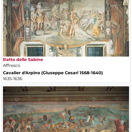
Ratto delle Sabine
Affresco
Cavalier d'Arpino (Giuseppe Cesari 1568-1640)
1635-1636