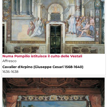
Numa Pompilio istituisce il culto delle Vestali
Affresco
Cavalier d'Arpino (Giuseppe Cesari 1568-1640)
1636-1638