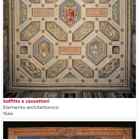
Soffitto a cassettoni
Elemento architettonico
1544