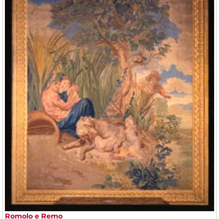
Romolo e Remo