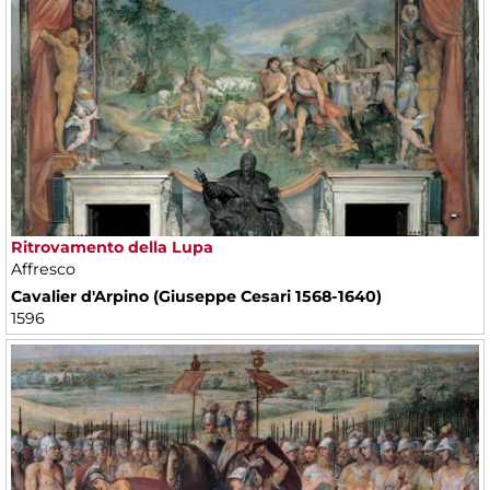
Ritrovamento della Lupa
Affresco
Cavalier d'Arpino (Giuseppe Cesari 1568-1640)
1596