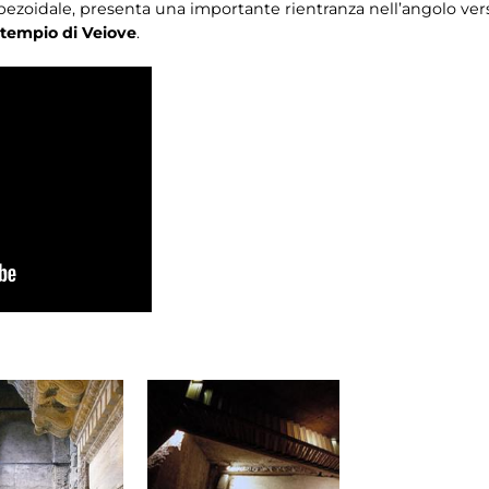
rapezoidale, presenta una importante rientranza nell’angolo ver
tempio di Veiove
.