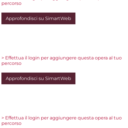
percorso
Approfondisci su SimartWeb
> Effettua il login per aggiungere questa opera al tuo
percorso
Approfondisci su SimartWeb
> Effettua il login per aggiungere questa opera al tuo
percorso