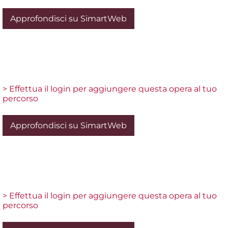
Approfondisci su SimartWeb
> Effettua il login per aggiungere questa opera al tuo
percorso
Approfondisci su SimartWeb
> Effettua il login per aggiungere questa opera al tuo
percorso