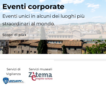
Eventi corporate
Eventi unici in alcuni dei luoghi più
straordinari al mondo.
Scopri di più
Servizi di
Servizi museali
Vigilanza