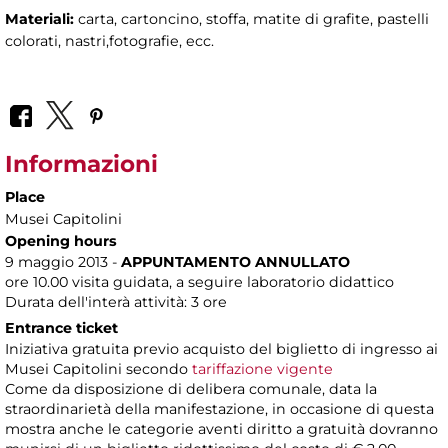
Materiali:
carta, cartoncino, stoffa, matite di grafite, pastelli
colorati, nastri,fotografie, ecc.
Informazioni
Place
Musei Capitolini
Opening hours
9 maggio 2013 -
APPUNTAMENTO ANNULLATO
ore 10.00 visita guidata, a seguire laboratorio didattico
Durata dell'interà attività: 3 ore
Entrance ticket
Iniziativa gratuita previo acquisto del biglietto di ingresso ai
Musei Capitolini secondo
tariffazione vigente
Come da disposizione di delibera comunale, data la
straordinarietà della manifestazione, in occasione di questa
mostra anche le categorie aventi diritto a gratuità dovranno