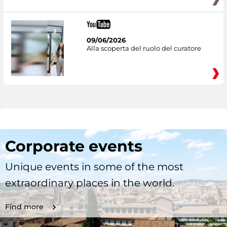
09/06/2026
Alla scoperta del ruolo del curatore
Corporate events
Unique events in some of the most
extraordinary places in the world.
Find more