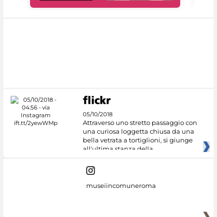
05/10/2018
Attraverso uno stretto passaggio con
una curiosa loggetta chiusa da una
bella vetrata a tortiglioni, si giunge
all'ultima stanza della
museiincomuneroma