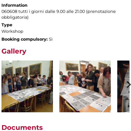
Information
060608 tutti i giorni dalle 9.00 alle 21.00 (prenotazione
obbligatoria)
Type
Workshop
Booking compulsory:
Sì
Gallery
Documents