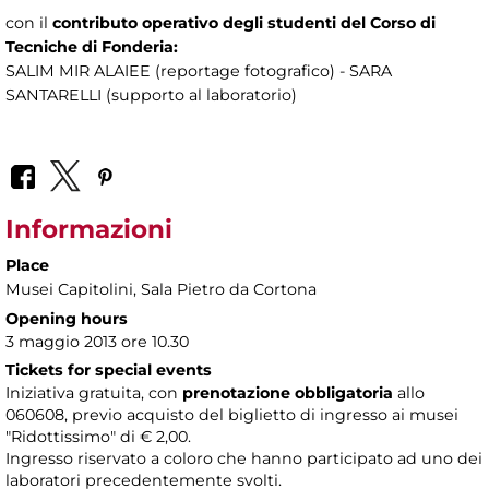
con il
contributo operativo degli studenti del Corso di
Tecniche di Fonderia:
SALIM MIR ALAIEE (reportage fotografico) - SARA
SANTARELLI (supporto al laboratorio)
Informazioni
Place
Musei Capitolini
, Sala Pietro da Cortona
Opening hours
3 maggio 2013 ore 10.30
Tickets for special events
Iniziativa gratuita, con
prenotazione obbligatoria
allo
060608, previo acquisto del biglietto di ingresso ai musei
"Ridottissimo" di € 2,00.
Ingresso riservato a coloro che hanno participato ad uno dei
laboratori precedentemente svolti.