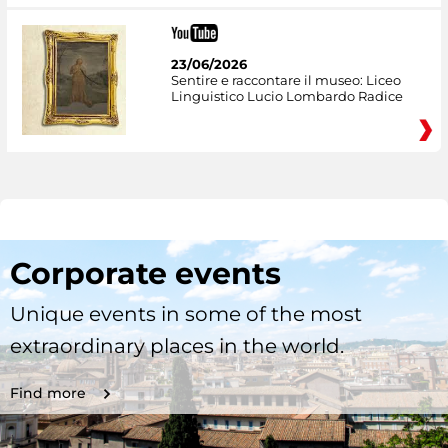
23/06/2026
Sentire e raccontare il museo: Liceo
Linguistico Lucio Lombardo Radice
Corporate events
Unique events in some of the most
extraordinary places in the world.
Find more