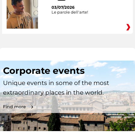
03/07/2026
Le parole dell'arte!
Corporate events
Unique events in some of the most
extraordinary places in the world.
Find more