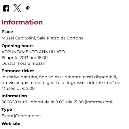
Information
Place
Musei Capitolini
, Sala Pietro da Cortona
Opening hours
APPUNTAMENTO ANNULLATO
19 aprile 2013 ore 16.00
Durata: 1 ora e mezza
Entrance ticket
Iniziativa gratuita, fino ad esaurimento posti disponibili,
previo acquisto del biglietto di ingresso "ridottissimo" del
Museo di € 2,00
Information
060608 tutti i giorni dalle 9.00 alle 21.00 (informazioni)
Type
Event|Conferences
Web site