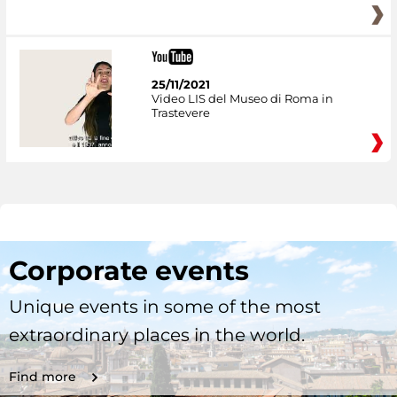
25/11/2021
Video LIS del Museo di Roma in
Trastevere
Corporate events
Unique events in some of the most
extraordinary places in the world.
Find more