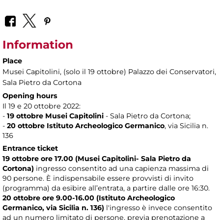
Information
Place
Musei Capitolini
, (solo il 19 ottobre) Palazzo dei Conservatori,
Sala Pietro da Cortona
Opening hours
Il 19 e 20 ottobre 2022:
-
19 ottobre Musei Capitolini
- Sala Pietro da Cortona;
-
20 ottobre Istituto Archeologico Germanico
, via Sicilia n.
136
Entrance ticket
19 ottobre ore 17.00 (Musei Capitolini- Sala Pietro da
Cortona)
ingresso consentito ad una capienza massima di
90 persone. È indispensabile essere provvisti di invito
(programma) da esibire all’entrata, a partire dalle ore 16:30.
20 ottobre ore 9.00-16.00 (Istituto Archeologico
Germanico, via Sicilia n. 136)
l'ingresso è invece consentito
ad un numero limitato di persone, previa prenotazione a