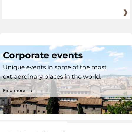
Corporate events
Unique events in some of the most
extraordinary places in the world.
Find more