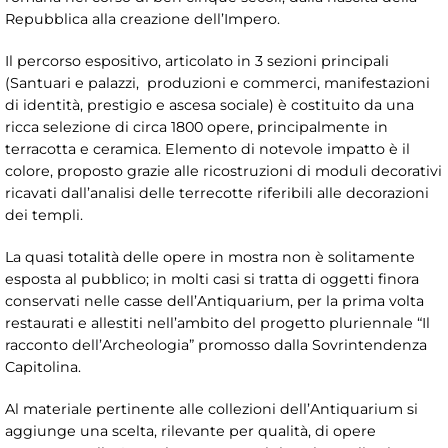
Repubblica alla creazione dell’Impero.
Il percorso espositivo, articolato in 3 sezioni principali
(Santuari e palazzi, produzioni e commerci, manifestazioni
di identità, prestigio e ascesa sociale) è costituito da una
ricca selezione di circa 1800 opere, principalmente in
terracotta e ceramica. Elemento di notevole impatto è il
colore, proposto grazie alle ricostruzioni di moduli decorativi
ricavati dall’analisi delle terrecotte riferibili alle decorazioni
dei templi.
La quasi totalità delle opere in mostra non è solitamente
esposta al pubblico; in molti casi si tratta di oggetti finora
conservati nelle casse dell’Antiquarium, per la prima volta
restaurati e allestiti nell’ambito del progetto pluriennale “Il
racconto dell’Archeologia” promosso dalla Sovrintendenza
Capitolina.
Al materiale pertinente alle collezioni dell’Antiquarium si
aggiunge una scelta, rilevante per qualità, di opere