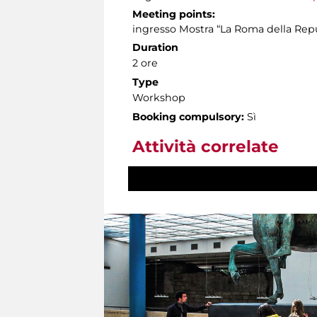
Meeting points:
ingresso Mostra “La Roma della Rep
Duration
2 ore
Type
Workshop
Booking compulsory:
Sì
Attività correlate