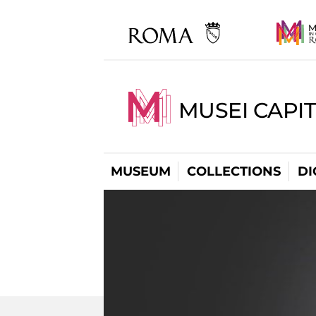
MUSEI CAPIT
MUSEUM
COLLECTIONS
DI