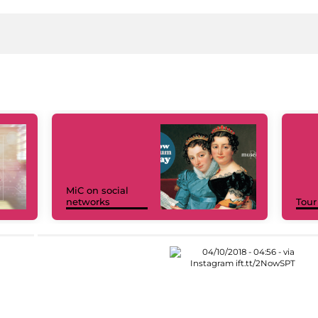
MiC on social
networks
Tour