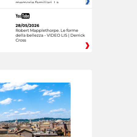
memorie familiari. La
28/05/2026
Robert Mapplethorpe. Le forme
della bellezza - VIDEO LIS | Derrick
Cross