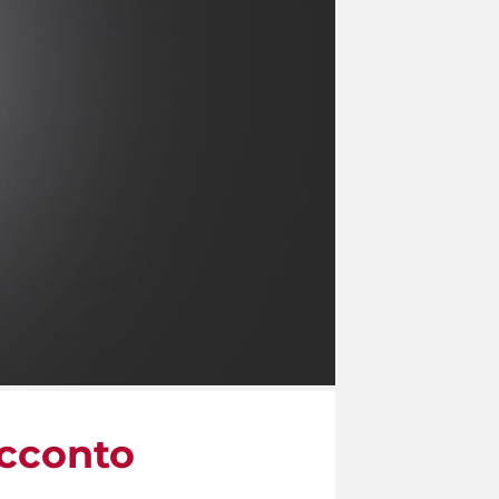
acconto