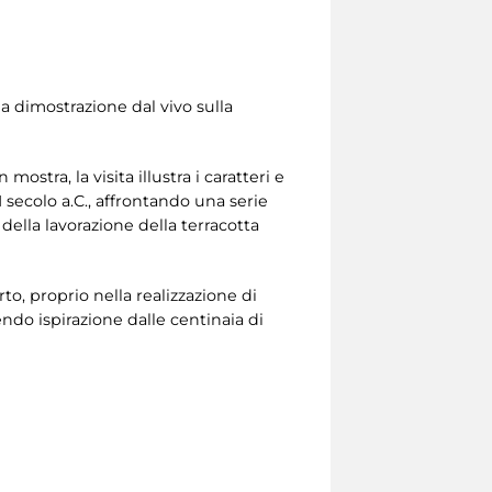
na dimostrazione dal vivo sulla
stra, la visita illustra i caratteri e
 secolo a.C., affrontando una serie
ella lavorazione della terracotta
to, proprio nella realizzazione di
endo ispirazione dalle centinaia di