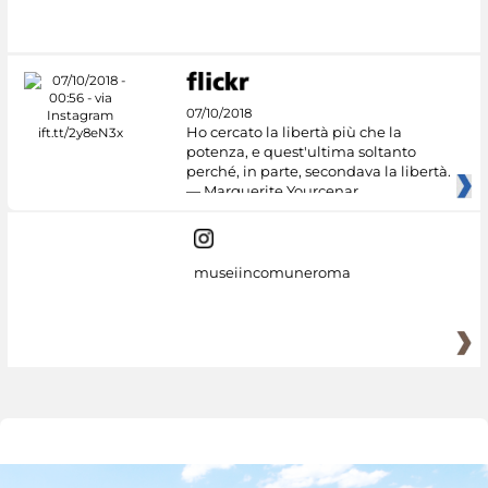
07/10/2018
Ho cercato la libertà più che la
potenza, e quest'ultima soltanto
perché, in parte, secondava la libertà.
— Marguerite Yourcenar
museiincomuneroma