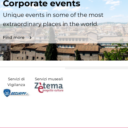
Corporate events
Unique events in some of the most
extraordinary places in the world.
Find more
Servizi di
Servizi museali
Vigilanza