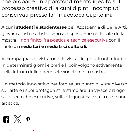
che propone un approfondimento inedito sul
processo creativo di alcuni dipinti incompiuti
conservati presso la Pinacoteca Capitolina
Alcuni
studenti e studentesse
dell’Accademia di Belle Arti,
giovani artisti e artiste, sono a disposizione nelle sale della
mostra
Il non finito: fra poetica e tecnica esecutiva
con il
ruolo di
mediatori e mediatrici culturali.
Accompagnano i visitatori e le visitatrici per alcuni minuti e
in determinati giorni e orari e li coinvolgono attivamente
nella lettura delle opere selezionate nella mostra.
Un metodo innovativo per fornire un punto di vista diverso
sull’arte e i suoi protagonisti e stimolare un vivace dialogo
sulle tecniche esecutive, sulla diagnostica e sulla creazione
artistica.