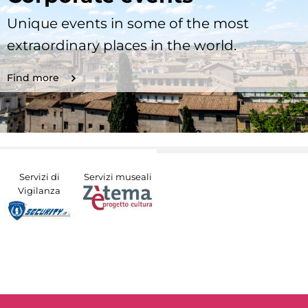
Unique events in some of the most
extraordinary places in the world.
Find more
Servizi di
Servizi museali
Vigilanza