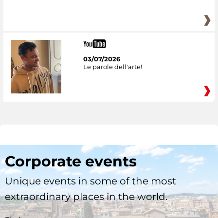
03/07/2026
Le parole dell'arte!
Corporate events
Unique events in some of the most
extraordinary places in the world.