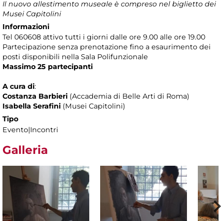
Il nuovo allestimento museale è compreso nel biglietto dei
Musei Capitolini
Informazioni
Tel 060608 attivo tutti i giorni dalle ore 9.00 alle ore 19.00
Partecipazione senza prenotazione
fino a esaurimento dei
posti disponibili nella Sala Polifunzionale
Massimo 25 partecipanti
A cura di
:
Costanza Barbieri
(Accademia di Belle Arti di Roma)
Isabella Serafini
(Musei Capitolini)
Tipo
Evento|Incontri
Galleria