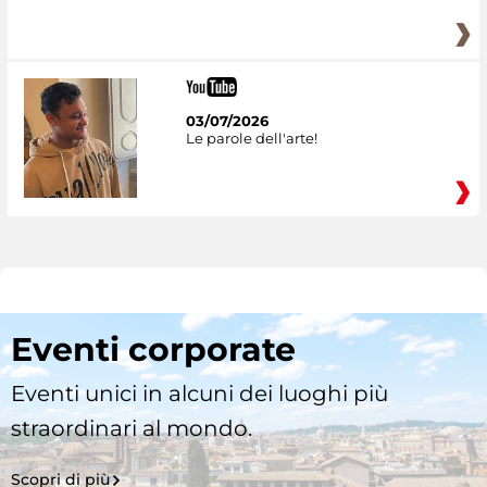
03/07/2026
Le parole dell'arte!
Eventi corporate
Eventi unici in alcuni dei luoghi più
straordinari al mondo.
Scopri di più