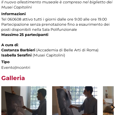
Il nuovo allestimento museale è compreso nel biglietto dei
Musei Capitolini
Informazioni
Tel 060608 attivo tutti i giorni dalle ore 9.00 alle ore 19.00
Partecipazione senza prenotazione
fino a esaurimento dei
posti disponibili nella Sala Polifunzionale
Massimo 25 partecipanti
A cura di
:
Costanza Barbieri
(Accademia di Belle Arti di Roma)
Isabella Serafini
(Musei Capitolini)
Tipo
Evento|Incontri
Galleria