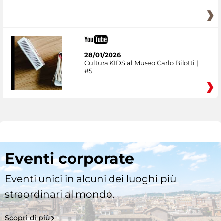
28/01/2026
Cultura KIDS al Museo Carlo Bilotti |
#5
Eventi corporate
Eventi unici in alcuni dei luoghi più
straordinari al mondo.
Scopri di più