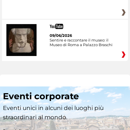
09/06/2026
Sentire e raccontare il museo: il
Museo di Roma a Palazzo Braschi
Eventi corporate
Eventi unici in alcuni dei luoghi più
straordinari al mondo.