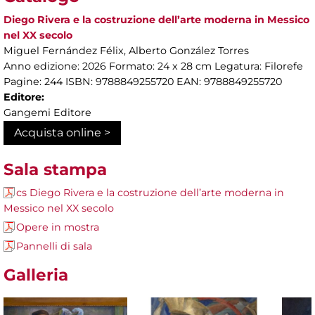
Diego Rivera e la costruzione dell’arte moderna in Messico
nel XX secolo
Miguel Fernández Félix, Alberto González Torres
Anno edizione: 2026 Formato: 24 x 28 cm Legatura: Filorefe
Pagine: 244 ISBN: 9788849255720 EAN: 9788849255720
Editore:
Gangemi Editore
Acquista online >
Sala stampa
cs Diego Rivera e la costruzione dell’arte moderna in
Messico nel XX secolo
Opere in mostra
Pannelli di sala
Galleria