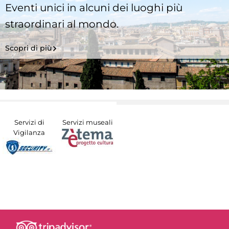
Eventi unici in alcuni dei luoghi più
straordinari al mondo.
Scopri di più
Servizi di
Servizi museali
Vigilanza