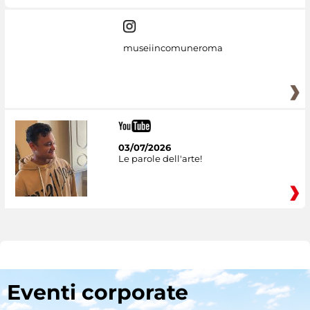
museiincomuneroma
03/07/2026
Le parole dell'arte!
Eventi corporate