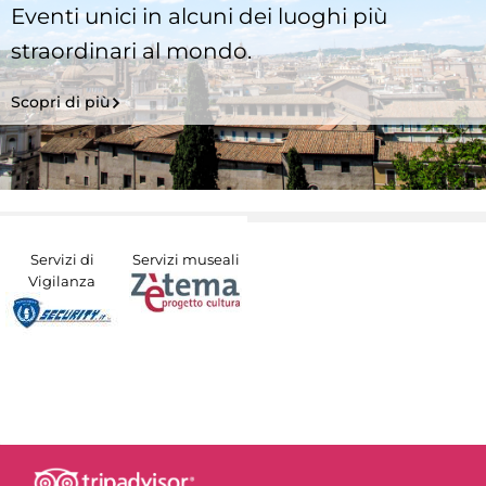
Eventi unici in alcuni dei luoghi più
straordinari al mondo.
Scopri di più
Servizi di
Servizi museali
Vigilanza