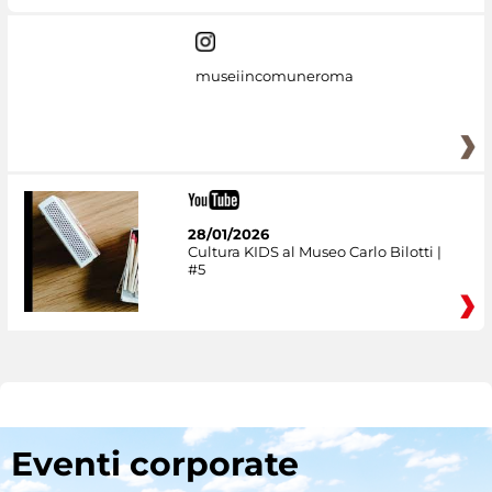
museiincomuneroma
28/01/2026
Cultura KIDS al Museo Carlo Bilotti |
#5
Eventi corporate