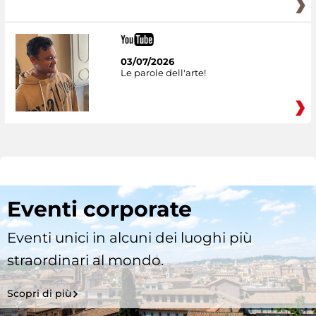
03/07/2026
Le parole dell'arte!
Eventi corporate
Eventi unici in alcuni dei luoghi più
straordinari al mondo.
Scopri di più