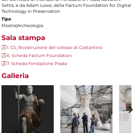
Settis, e da Adam Lowe, della Factum Foundation for Digital
Technology in Preservation
Tipo
Mostra|Archeologia
Sala stampa
1. CS_Ricostruzione del colosso di Costantino
6. Scheda Factum Foundation
7. Scheda Fondazione Prada
Galleria