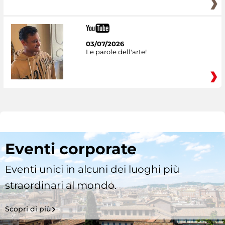
03/07/2026
Le parole dell'arte!
Eventi corporate
Eventi unici in alcuni dei luoghi più
straordinari al mondo.
Scopri di più