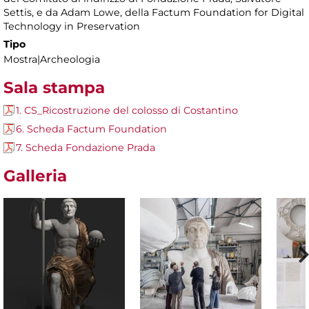
Settis, e da Adam Lowe, della Factum Foundation for Digital
Technology in Preservation
Tipo
Mostra|Archeologia
Sala stampa
1. CS_Ricostruzione del colosso di Costantino
6. Scheda Factum Foundation
7. Scheda Fondazione Prada
Galleria