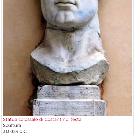
Statua colossale di Costantino: testa
Scultura
313-324 d.C.