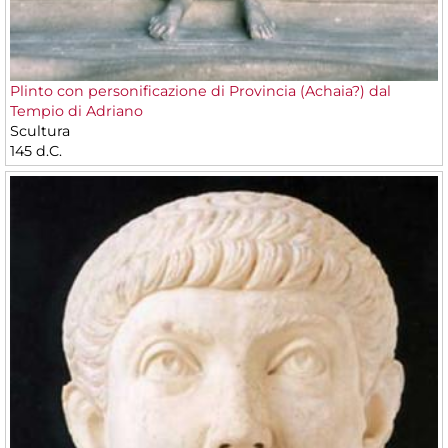
Plinto con personificazione di Provincia (Achaia?) dal
Tempio di Adriano
Scultura
145 d.C.