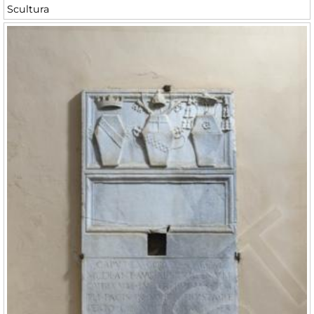
Scultura