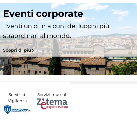
Eventi corporate
Eventi unici in alcuni dei luoghi più
straordinari al mondo.
Scopri di più
Servizi di
Servizi museali
Vigilanza