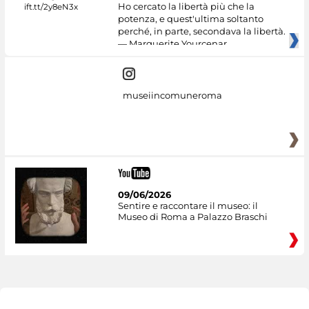
Ho cercato la libertà più che la
potenza, e quest'ultima soltanto
perché, in parte, secondava la libertà.
— Marguerite Yourcenar
museiincomuneroma
09/06/2026
Sentire e raccontare il museo: il
Museo di Roma a Palazzo Braschi