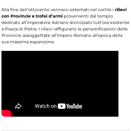
Alla fine dell’ottocento vennero sistemati nel cortile i
rilievi
con Provincie e trofei d’armi
provenienti dal tempio
dedicato all’imperatore Adriano divinizzato tutt’ora esistente
a Piazza di Pietra. I rilievi raffigurano le personificazioni delle
Provincie assoggettate all’Impero Romano all’epoca della
sua massima espansione.