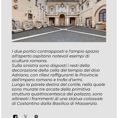
I due portici contrapposti e l'ampio spazio
all'aperto ospitano notevoli esempi di
scultura romana.
Sulla sinistra sono disposti i resti della
decorazione della cella del tempio del divo
Adriano, con rilievi raffiguranti le Provincie
dell'impero romano e trofei d'armi.
Lungo la parete destra del cortile, nella quale
sono murate tre arcate della primitiva
struttura quattrocentesca del palazzo, sono
allineati i frammenti di una statua colossale
di Costantino dalla Basilica di Massenzio
.