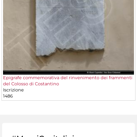
Epigrafe commemorativa del rinvenimento dei frammenti
del Colosso di Costantino
Iscrizione
1486