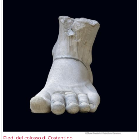
Piedi del colosso di Costantino