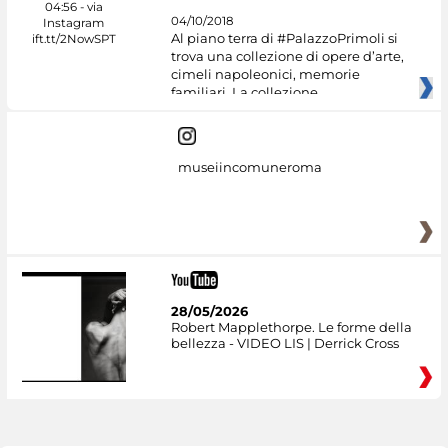
04/10/2018
Al piano terra di #PalazzoPrimoli si
trova una collezione di opere d’arte,
cimeli napoleonici, memorie
familiari. La collezione
museiincomuneroma
28/05/2026
Robert Mapplethorpe. Le forme della
bellezza - VIDEO LIS | Derrick Cross