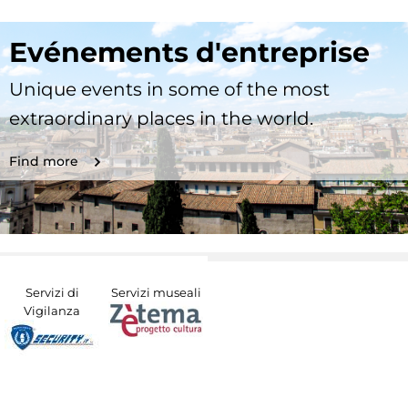
Evénements d'entreprise
Unique events in some of the most
extraordinary places in the world.
Find more
Servizi di
Servizi museali
Vigilanza