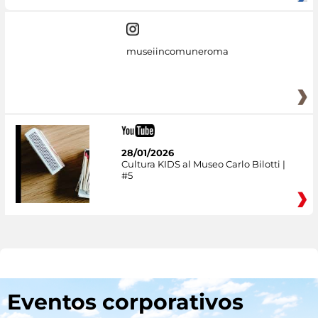
museiincomuneroma
28/01/2026
Cultura KIDS al Museo Carlo Bilotti |
#5
Eventos corporativos