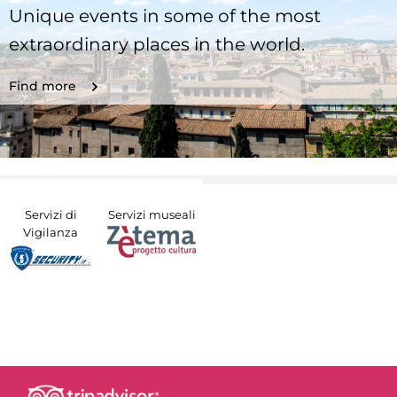
Unique events in some of the most
extraordinary places in the world.
Find more
Servizi di
Servizi museali
Vigilanza