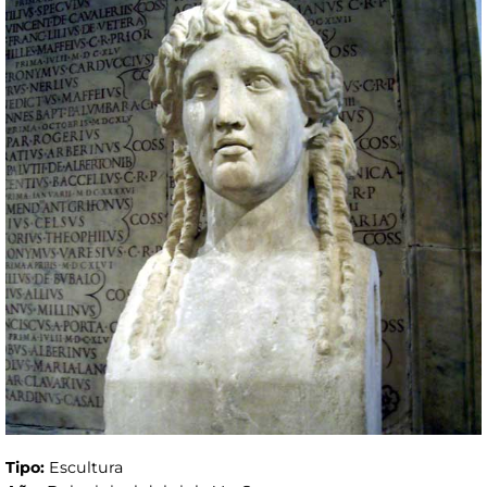
Tipo:
Escultura