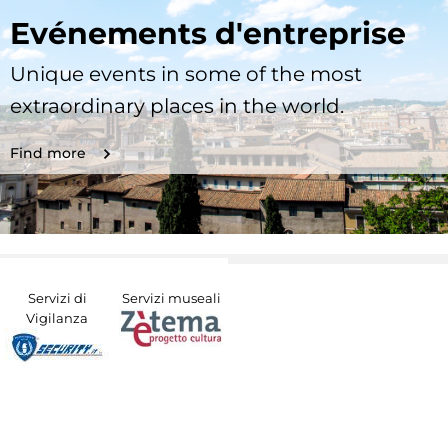
Evénements d'entreprise
Unique events in some of the most
extraordinary places in the world.
Find more
Servizi di
Servizi museali
Vigilanza