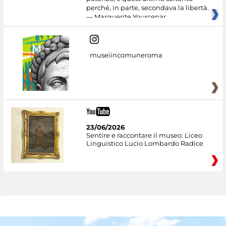
perché, in parte, secondava la libertà.
— Marguerite Yourcenar
museiincomuneroma
23/06/2026
Sentire e raccontare il museo: Liceo
Linguistico Lucio Lombardo Radice