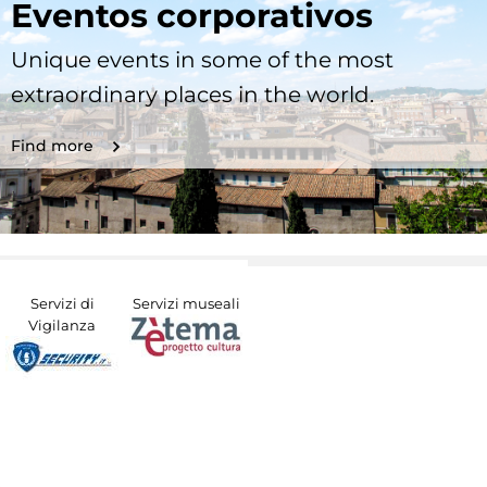
Eventos corporativos
Unique events in some of the most
extraordinary places in the world.
Find more
Servizi di
Servizi museali
Vigilanza